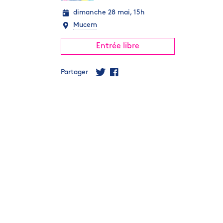
dimanche 28 mai, 15h
Mucem
Entrée libre
Partager