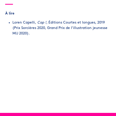
À lire
Loren Capelli,
Cap !,
Éditions Courtes et longues, 2019
(Prix Sorcières 2020, Grand Prix de l’illustration jeunesse
MIJ 2020).