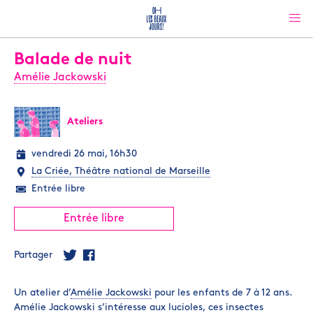
Balade de nuit
Amélie Jackowski
Ateliers
vendredi 26 mai, 16h30
La Criée, Théâtre national de Marseille
Entrée libre
Entrée libre
Partager
Un atelier d’
Amélie Jackowski
pour les enfants de 7 à 12 ans.
Amélie Jackowski s’intéresse aux lucioles, ces insectes