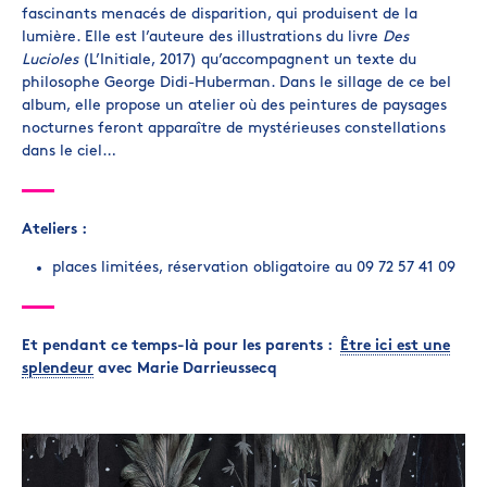
fascinants menacés de disparition, qui produisent de la
lumière. Elle est l’auteure des illustrations du livre
Des
Lucioles
(L’Initiale, 2017) qu’accompagnent un texte du
philosophe George Didi-Huberman. Dans le sillage de ce bel
album, elle propose un atelier où des peintures de paysages
nocturnes feront apparaître de mystérieuses constellations
dans le ciel…
Ateliers :
places limitées, réservation obligatoire au 09 72 57 41 09
Et pendant ce temps-là pour les parents :
Être ici est une
splendeur
avec Marie Darrieussecq