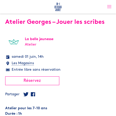
Atelier Georges – Jouer les scribes
La belle jeunesse
Atelier
samedi 01 juin, 14h
Les Magasins
Entrée libre sans réservation
Réservez
Partager
Atelier pour les 7-10 ans
Durée : 1h