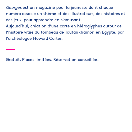
Georges
est un magazine pour la jeunesse dont chaque
numéro associe un thème et des illustrateurs, des histoires et
des jeux, pour apprendre en s’amusant.
Aujourd’hui, création d’une carte en hiéroglyphes autour de
l’histoire vraie du tombeau de Toutankhamon en Égypte, par
l’archéologue Howard Carter.
Gratuit. Places limitées. Réservation conseillée.