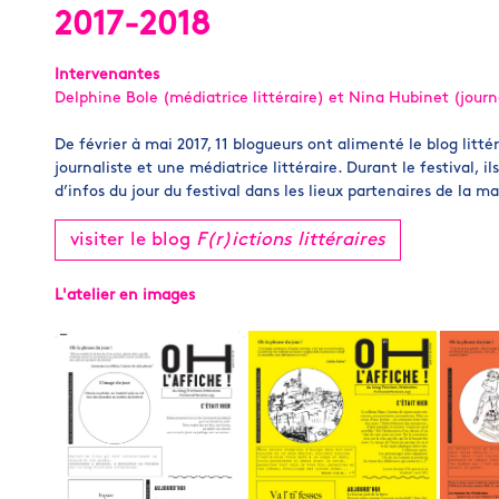
2017-2018
Intervenantes
Delphine Bole (médiatrice littéraire) et Nina Hubinet (journ
De février à mai 2017, 11 blogueurs ont alimenté le blog litté
journaliste et une médiatrice littéraire. Durant le festival,
d’infos du jour du festival dans les lieux partenaires de la m
visiter le blog
F(r)ictions littéraires
L'atelier en images