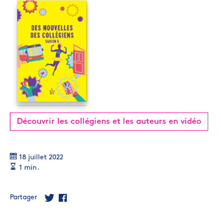
Découvrir les collégiens et les auteurs en vidéo
18 juillet 2022
1 min.
Partager