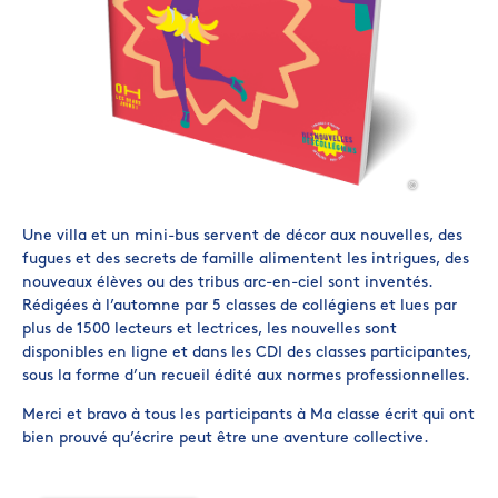
©
©
©
©
©
Une villa et un mini-bus servent de décor aux nouvelles, des
fugues et des secrets de famille alimentent les intrigues, des
nouveaux élèves ou des tribus arc-en-ciel sont inventés.
Rédigées à l’automne par 5 classes de collégiens et lues par
plus de 1500 lecteurs et lectrices, les nouvelles sont
disponibles en ligne et dans les CDI des classes participantes,
sous la forme d’un recueil édité aux normes professionnelles.
Merci et bravo à tous les participants à Ma classe écrit qui ont
bien prouvé qu’écrire peut être une aventure collective.