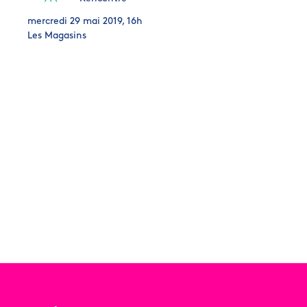
mercredi 29 mai 2019, 16h
Les Magasins