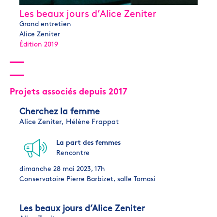
Les beaux jours d’Alice Zeniter
Grand entretien
Alice Zeniter
Édition 2019
Projets associés depuis 2017
Cherchez la femme
Alice Zeniter,
Hélène Frappat
La part des femmes
Rencontre
dimanche 28 mai 2023, 17h
Conservatoire Pierre Barbizet, salle Tomasi
Les beaux jours d’Alice Zeniter