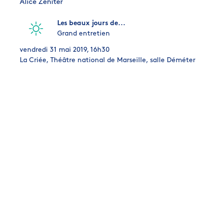
Alice Zeniter
Les beaux jours de...
Grand entretien
vendredi 31 mai 2019, 16h30
La Criée, Théâtre national de Marseille, salle Déméter