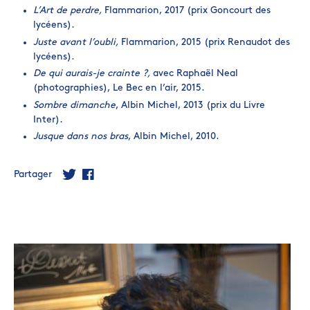
L’Art de perdre,
Flammarion, 2017 (prix Goncourt des
lycéens).
Juste avant l’oubli,
Flammarion, 2015 (prix Renaudot des
lycéens).
De qui aurais-je crainte ?,
avec Raphaël Neal
(photographies), Le Bec en l’air, 2015.
Sombre dimanche
, Albin Michel, 2013 (prix du Livre
Inter).
Jusque dans nos bras
, Albin Michel, 2010.
Partager